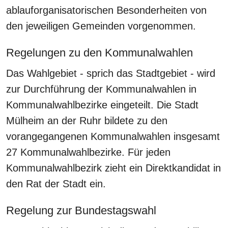
ablauforganisatorischen Besonderheiten von
den jeweiligen Gemeinden vorgenommen.
Regelungen zu den Kommunalwahlen
Das Wahlgebiet - sprich das Stadtgebiet - wird
zur Durchführung der Kommunalwahlen in
Kommunalwahlbezirke eingeteilt. Die Stadt
Mülheim an der Ruhr bildete zu den
vorangegangenen Kommunalwahlen insgesamt
27 Kommunalwahlbezirke. Für jeden
Kommunalwahlbezirk zieht ein Direktkandidat in
den Rat der Stadt ein.
Regelung zur Bundestagswahl