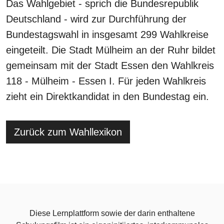
Das Wahlgebiet - sprich die Bundesrepublik
Deutschland - wird zur Durchführung der
Bundestagswahl in insgesamt 299 Wahlkreise
eingeteilt. Die Stadt Mülheim an der Ruhr bildet
gemeinsam mit der Stadt Essen den Wahlkreis
118 - Mülheim - Essen I. Für jeden Wahlkreis
zieht ein Direktkandidat in den Bundestag ein.
Zurück zum Wahllexikon
Diese Lernplattform sowie der darin enthaltene